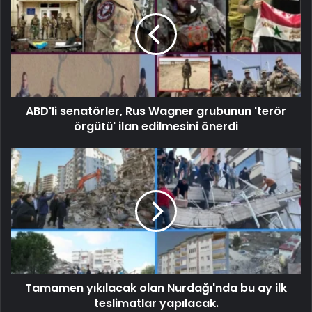
ABD'li senatörler, Rus Wagner grubunun 'terör
örgütü' ilan edilmesini önerdi
Tamamen yıkılacak olan Nurdağı'nda bu ay ilk
teslimatlar yapılacak.