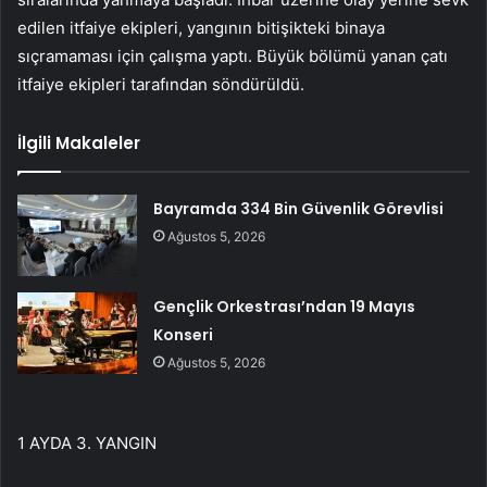
edilen itfaiye ekipleri, yangının bitişikteki binaya
sıçramaması için çalışma yaptı. Büyük bölümü yanan çatı
itfaiye ekipleri tarafından söndürüldü.
İlgili Makaleler
Bayramda 334 Bin Güvenlik Görevlisi
Ağustos 5, 2026
Gençlik Orkestrası’ndan 19 Mayıs
Konseri
Ağustos 5, 2026
1 AYDA 3. YANGIN