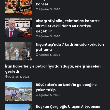
Konseri
Ağustos 5, 2026
Biyografiyi sildi, telefonları kapattı!
Bir milletvekili daha AK Parti’ye
geçebilir
Ağustos 5, 2026
Nişantaşı’nda 7 katlı binada korkutan
patlama
Ağustos 5, 2026
İran haberleriyle petrol fiyatları düştü, enerji hisseleri
geriledi
Ağustos 5, 2026
Büyükakın’dan İzmit’in geleceğine
yakın takip
Ağustos 5, 2026
Başkan Çerçioğlu Ulaşım Altyapısını