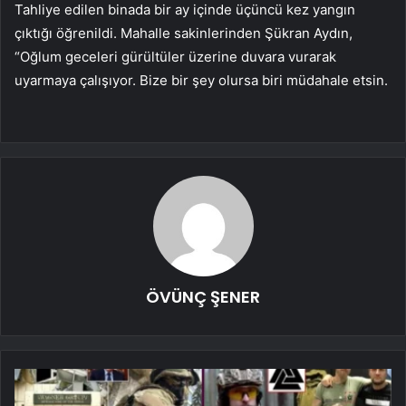
Tahliye edilen binada bir ay içinde üçüncü kez yangın
çıktığı öğrenildi. Mahalle sakinlerinden Şükran Aydın,
“Oğlum geceleri gürültüler üzerine duvara vurarak
uyarmaya çalışıyor. Bize bir şey olursa biri müdahale etsin.
ÖVÜNÇ ŞENER