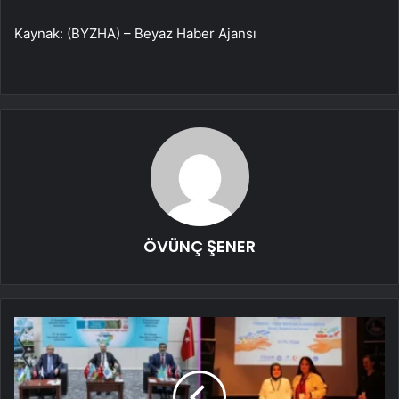
Kaynak: (BYZHA) – Beyaz Haber Ajansı
ÖVÜNÇ ŞENER