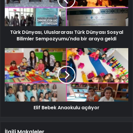
Türk Dünyası, Uluslararası Türk Dünyası Sosyal
Bilimler Sempozyumu'nda bir araya geldi
Elif Bebek Anaokulu açılıyor
İlgili Makaleler