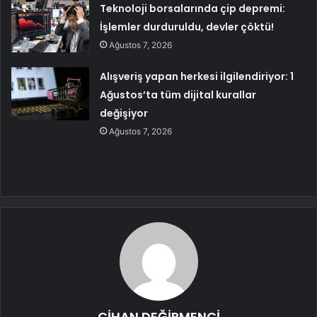
Teknoloji borsalarında çip depremi:
İşlemler durduruldu, devler çöktü!
Ağustos 7, 2026
Alışveriş yapan herkesi ilgilendiriyor: 1
Ağustos’ta tüm dijital kurallar
değişiyor
Ağustos 7, 2026
CİHAN DEĞİRMENCİ