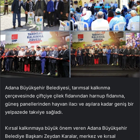
Adana Büyükşehir Belediyesi, tarımsal kalkınma
çerçevesinde çiftçiye çilek fidanından harnup fidanına,
güneş panellerinden hayvan ilacı ve aşılara kadar geniş bir
yelpazede takviye sağladı.
Kırsal kalkınmaya büyük önem veren Adana Büyükşehir
Belediye Başkanı Zeydan Karalar, merkez ve kırsal