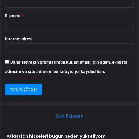
E-posta
*
İnternet sitesi
Daha sonraki yorumlarımda kullanılması için adım, e-posta
adresim ve site adresim bu tarayıcıya kaydedilsin.
Son Eklenen
Atlassian hisseleri bugün neden yükseliyor?