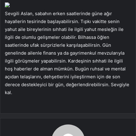
Sevgili Aslan, sabahın erken saatlerinde güne ağır
hayallerin tesirinde başlayabilirsin. Tıpkı vakitte senin
yahut aile bireylerinin sıhhati ile ilgili yahut mesleğin ile
ilgili de olumlu gelişmeler olabilir. Bilhassa öğlen
saatlerinde ufak sürprizlerle karşılaşabilirsin. Gün
genelinde ailenle finans ya da gayrimenkul mevzularıyla
ilgili görüşmeler yapabilirsin. Kardeşinin sıhhati ile ilgili
hoş haberler de alman mümkün. Bugün ruhsal ve mental
açıdan telaşlarını, dehşetlerini iyileştirmen için de son
derece destekleyici bir gün, değerlendirebilirsin. Sevgiyle
kal.