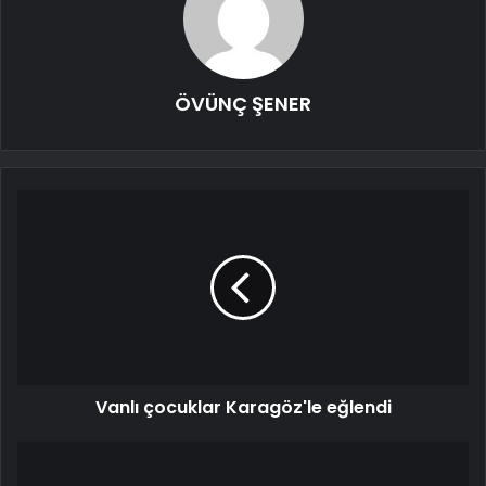
ÖVÜNÇ ŞENER
Vanlı çocuklar Karagöz'le eğlendi