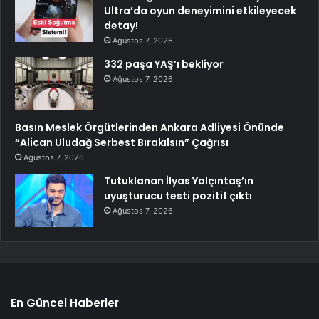
Ultra’da oyun deneyimini etkileyecek
detay!
Ağustos 7, 2026
332 paşa YAŞ’ı bekliyor
Ağustos 7, 2026
Basın Meslek Örgütlerinden Ankara Adliyesi Önünde
“Alican Uludağ Serbest Bırakılsın” Çağrısı
Ağustos 7, 2026
Tutuklanan İlyas Yalçıntaş’ın
uyuşturucu testi pozitif çıktı
Ağustos 7, 2026
En Güncel Haberler